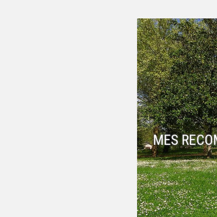
MES RECO