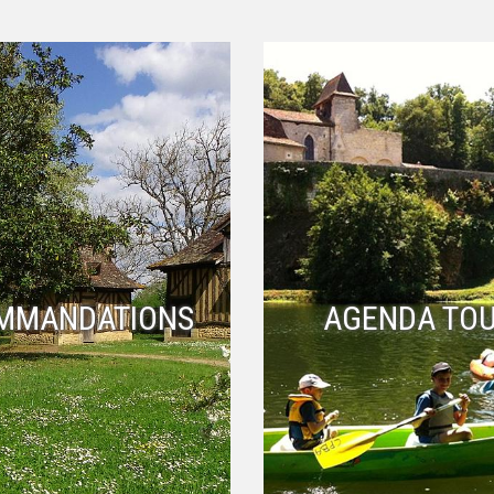
MMANDATIONS
AGENDA TOU