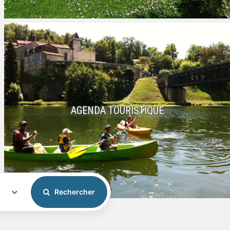
AGENDA TOURISTIQUE
Rechercher