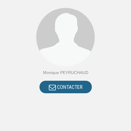
Monique PEYRUCHAUD
CONTACTER