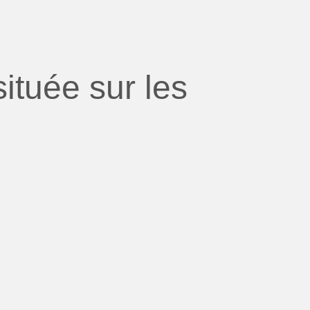
ituée sur les