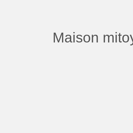
Maison mitoy