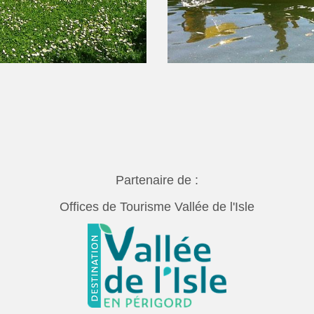
Partenaire de :
Offices de Tourisme Vallée de l'Isle